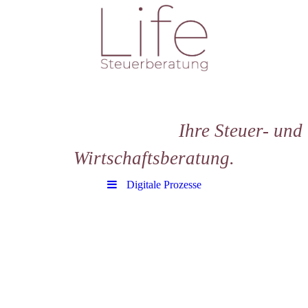
Ihre Steuer- und
Wirtschaftsberatung.
Digitale Prozesse