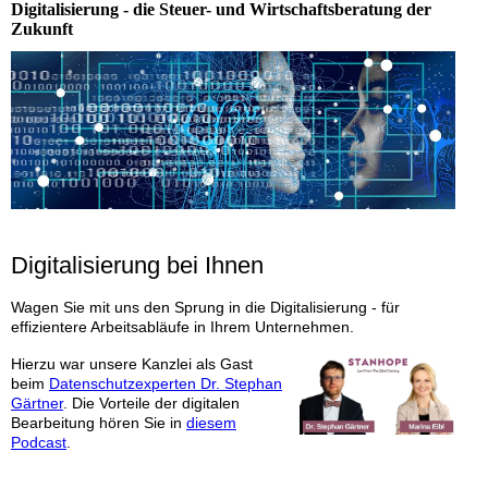
Digitalisierung - die Steuer- und Wirtschaftsberatung der
Zukunft
Digitalisierung bei Ihnen
Wagen Sie mit uns den Sprung in die Digitalisierung - für
effizientere Arbeitsabläufe in Ihrem Unternehmen.
Hierzu war unsere Kanzlei als Gast
beim
Datenschutzexperten Dr. Stephan
Gärtner
. Die Vorteile der digitalen
Bearbeitung hören Sie in
diesem
Podcast
.