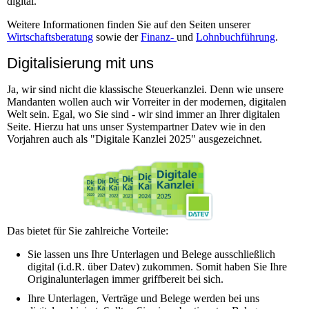
digital.
Weitere Informationen finden Sie auf den Seiten unserer
Wirtschaftsberatung
sowie der
Finanz-
und
Lohnbuchführung
.
Digitalisierung mit uns
Ja, wir sind nicht die klassische Steuerkanzlei. Denn wie unsere
Mandanten wollen auch wir Vorreiter in der modernen, digitalen
Welt sein. Egal, wo Sie sind - wir sind immer an Ihrer digitalen
Seite. Hierzu hat uns unser Systempartner Datev wie in den
Vorjahren auch als "Digitale Kanzlei 2025" ausgezeichnet.
Das bietet für Sie zahlreiche Vorteile:
Sie lassen uns Ihre Unterlagen und Belege ausschließlich
digital (i.d.R. über Datev) zukommen. Somit haben Sie Ihre
Originalunterlagen immer griffbereit bei sich.
Ihre Unterlagen, Verträge und Belege werden bei uns